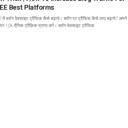
EE Best Platforms
में ब्लॉग वेबसाइट ट्रैफिक कैसे बढ़ाये। ब्लॉग पर ट्रैफिक कैसे लाए बढ़ाये? अपने
 पर 10k दैनिक ट्रैफ़िक प्राप्त करें। ब्लॉग वेबसाइट ट्रैफिक...