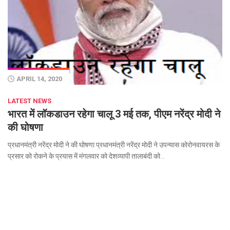
APRIL 14, 2020
LATEST NEWS
भारत में लॉकडाउन रहेगा चालू 3 मई तक, पीएम नरेंद्र मोदी ने
की घोषणा
प्रधानमंत्री नरेंद्र मोदी ने की घोषणा प्रधानमंत्री नरेंद्र मोदी ने उपन्यास कोरोनवायरस के
प्रसार को रोकने के प्रयास में मंगलवार को देशव्यापी तालाबंदी को...