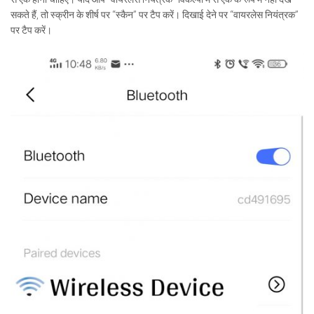
सकते हैं, तो स्क्रीन के शीर्ष पर “स्कैन” पर टैप करें। दिखाई देने पर “वायरलेस नियंत्रक”
पर टैप करें।