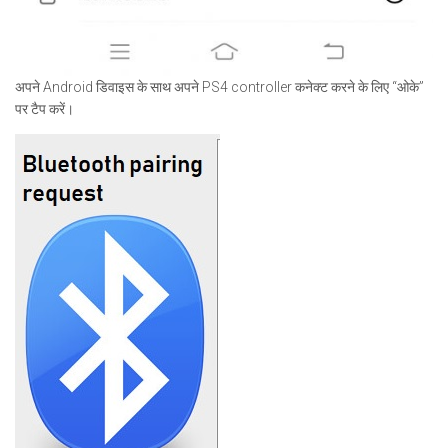
अपने Android डिवाइस के साथ अपने PS4 controller कनेक्ट करने के लिए “ओके”
पर टैप करें।