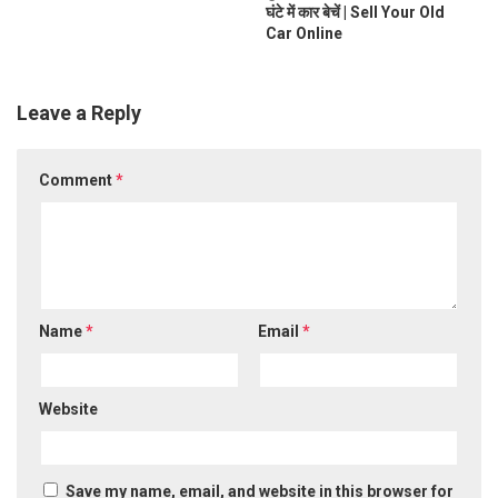
घंटे में कार बेचें | Sell Your Old
Car Online
Leave a Reply
Comment
*
Name
*
Email
*
Website
Save my name, email, and website in this browser for