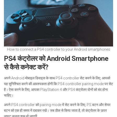
How to connect a PS4 controller to your Android smartphones
PS4 कंट्रोलर को Android Smartphone
से कैसे कनेक्ट करें?
अपने Android मोबाइल डिवाइस के साथ PS4 controller सेट करने के लिए, आपको
यह सुनिश्चित करने की आवश्यकता होगी कि PS4 controller pairing mode पर सेट
है। ऐसा करने के लिए, आपका PlayStation 4 और PS4 कंट्रोलर दोनों को बंद होना
चाहिए।
अपने PS4 controller को pairing mode में सेट करने के लिए, PS बटन और शेयर
बटन को एक ही समय में दबाकर रखें। जब ठीक से किया जाता है, तो कंट्रोलर के ऊपर
लाइट जलना शुरू हो जाएगी