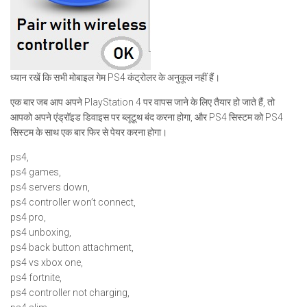
ध्यान रखें कि सभी मोबाइल गेम PS4 कंट्रोलर के अनुकूल नहीं हैं।
एक बार जब आप अपने PlayStation 4 पर वापस जाने के लिए तैयार हो जाते हैं, तो
आपको अपने एंड्रॉइड डिवाइस पर ब्लूटूथ बंद करना होगा, और PS4 सिस्टम को PS4
सिस्टम के साथ एक बार फिर से पेयर करना होगा।
ps4,
ps4 games,
ps4 servers down,
ps4 controller won’t connect,
ps4 pro,
ps4 unboxing,
ps4 back button attachment,
ps4 vs xbox one,
ps4 fortnite,
ps4 controller not charging,